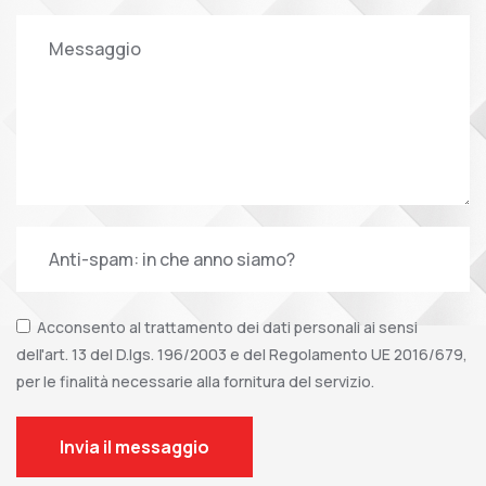
Acconsento al trattamento dei dati personali ai sensi
dell'art. 13 del D.lgs. 196/2003 e del Regolamento UE 2016/679,
per le finalità necessarie alla fornitura del servizio.
Invia il messaggio