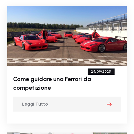
24/09/2025
Come guidare una Ferrari da
competizione
Leggi Tutto