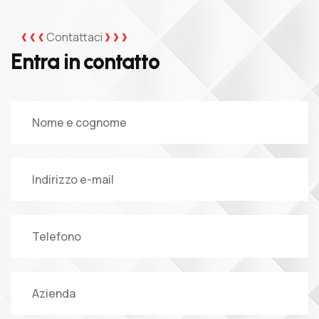
Contattaci
Entra in contatto