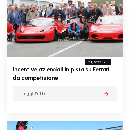
24/09/2025
Incentive aziendali in pista su Ferrari
da competizione
Leggi Tutto