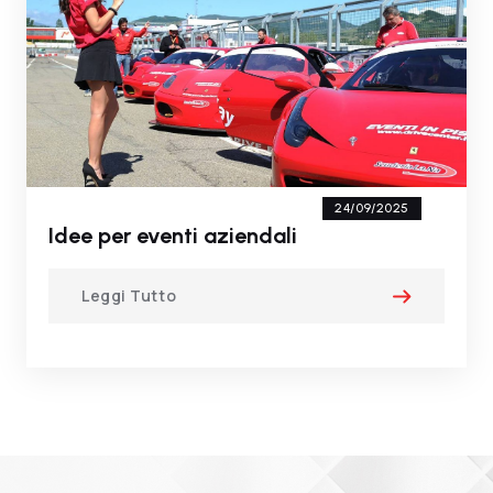
24/09/2025
Idee per eventi aziendali
Leggi Tutto